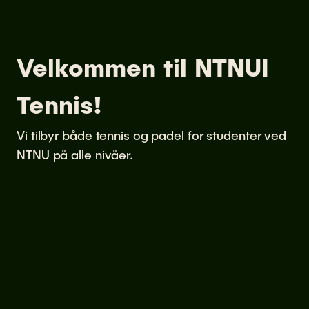
Velkommen til NTNUI
Tennis!
Vi tilbyr både tennis og padel for studenter ved
NTNU på alle nivåer.