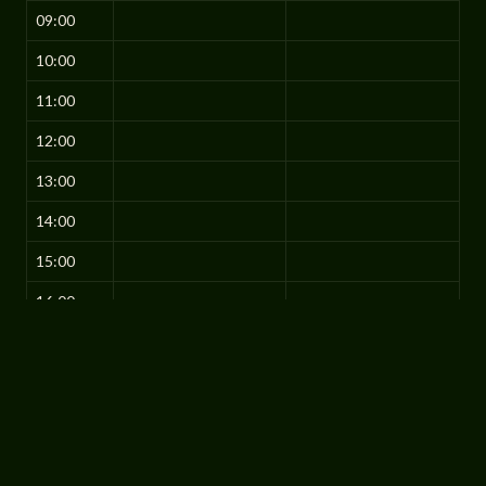
09:00
10:00
11:00
12:00
13:00
14:00
15:00
16:00
17:00
18:00
19:00
20:00